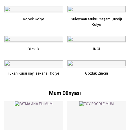
Köpek Kolye
Süleyman Mührü Yaşam Çiçeği
Kolye
Bileklik
İNCİ
Tukan Kuşu sayı sekanslı kolye
Gözlük Zinciri
Mum Dünyası