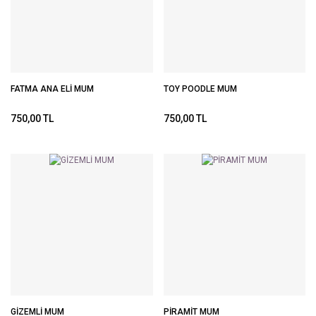
FATMA ANA ELİ MUM
TOY POODLE MUM
750,00 TL
750,00 TL
GİZEMLİ MUM
PİRAMİT MUM