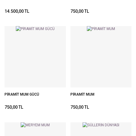
14.500,00 TL
750,00 TL
PİRAMİT MUM GÜCÜ
PİRAMİT MUM
750,00 TL
750,00 TL