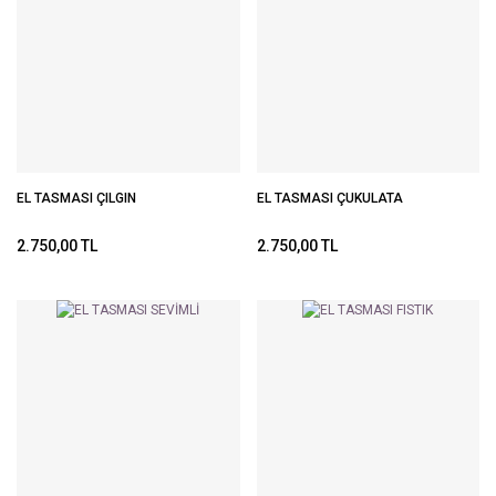
EL TASMASI ÇILGIN
EL TASMASI ÇUKULATA
2.750,00 TL
2.750,00 TL