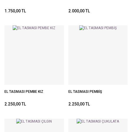
1.750,00 TL
2.000,00 TL
EL TASMASI PEMBE KIZ
EL TASMASI PEMBİŞ
2.250,00 TL
2.250,00 TL