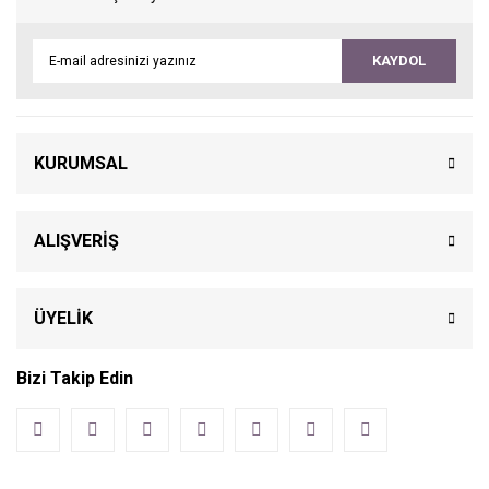
KAYDOL
KURUMSAL
ALIŞVERİŞ
ÜYELİK
Bizi Takip Edin