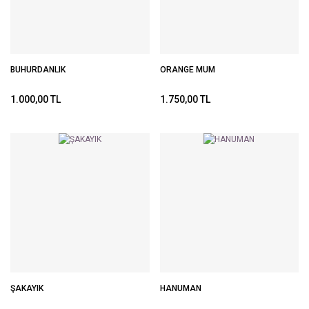
BUHURDANLIK
ORANGE MUM
1.000,00 TL
1.750,00 TL
ŞAKAYIK
HANUMAN