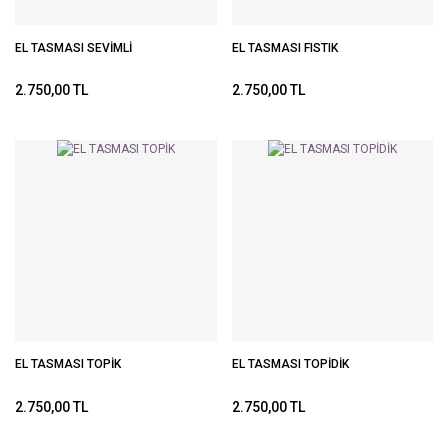
EL TASMASI SEVİMLİ
EL TASMASI FISTIK
2.750,00 TL
2.750,00 TL
EL TASMASI TOPİK
EL TASMASI TOPİDİK
2.750,00 TL
2.750,00 TL