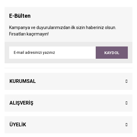
E-Bülten
Kampanya ve duyurularımızdan ilk sizin haberiniz olsun.
Fırsatları kaçırmayın!
KAYDOL
KURUMSAL
ALIŞVERİŞ
ÜYELİK