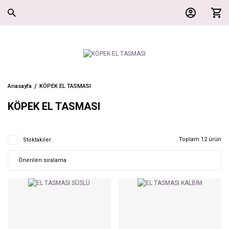
Anasayfa
KÖPEK EL TASMASI
KÖPEK EL TASMASI
Toplam 12 ürün
Stoktakiler