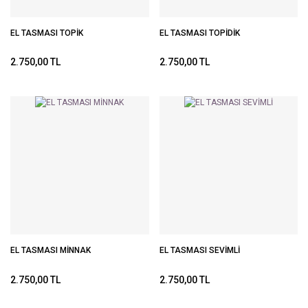
EL TASMASI TOPİK
EL TASMASI TOPİDİK
2.750,00 TL
2.750,00 TL
EL TASMASI MİNNAK
EL TASMASI SEVİMLİ
2.750,00 TL
2.750,00 TL