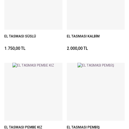
EL TASMASI SÜSLÜ
EL TASMASI KALBİM
1.750,00 TL
2.000,00 TL
EL TASMASI PEMBE KIZ
EL TASMASI PEMBİŞ