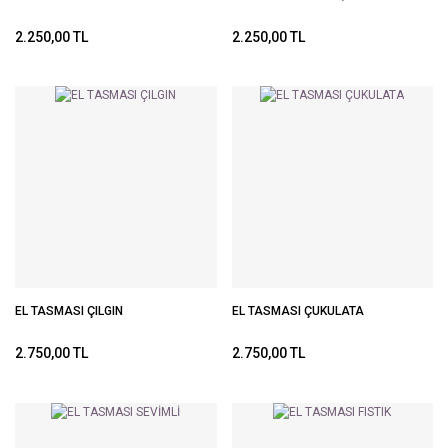
2.250,00 TL
2.250,00 TL
EL TASMASI ÇILGIN
EL TASMASI ÇUKULATA
2.750,00 TL
2.750,00 TL