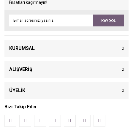
Fırsatları kaçırmayın!
KAYDOL
KURUMSAL
ALIŞVERİŞ
ÜYELİK
Bizi Takip Edin