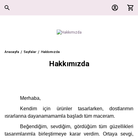
Anasayfa
Sayfalar
Hakkımızda
Hakkımızda
Merhaba,
Kendim için ürünler tasarlarken, dostlarımın
ısrarlarına dayanamamamla başladı tüm maceram.
Beğendiğim, sevdiğim, gördüğüm tüm güzellikleri
tasarımlarımla birleştirmeye karar verdim. Ortaya sevgi,