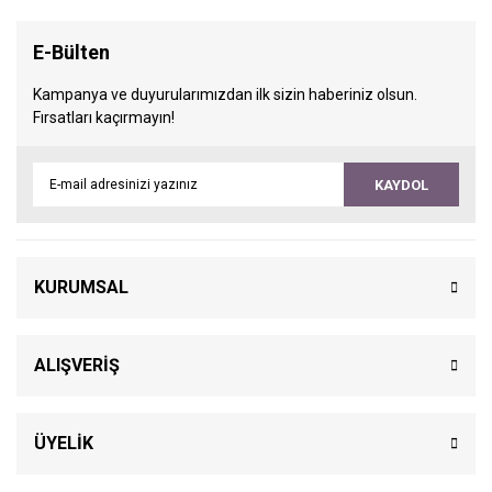
E-Bülten
Kampanya ve duyurularımızdan ilk sizin haberiniz olsun.
Fırsatları kaçırmayın!
KAYDOL
KURUMSAL
ALIŞVERİŞ
ÜYELİK