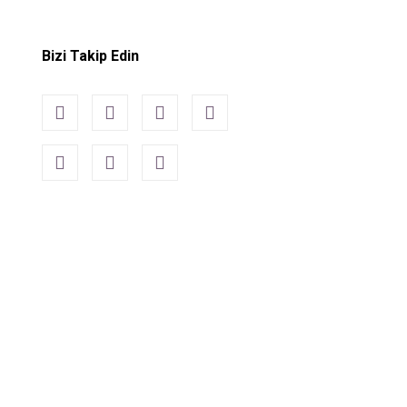
Bizi Takip Edin