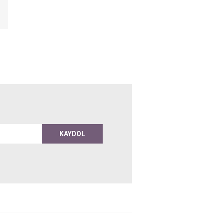
KAYDOL