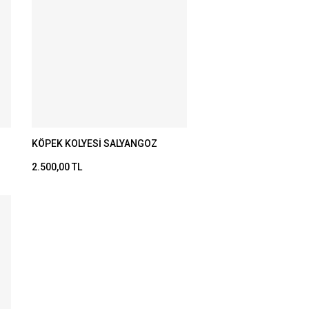
KÖPEK KOLYESİ SALYANGOZ
2.500,00 TL