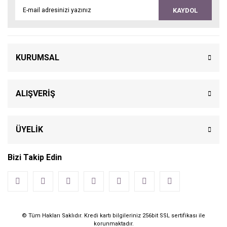
KAYDOL
KURUMSAL
ALIŞVERİŞ
ÜYELİK
Bizi Takip Edin
© Tüm Hakları Saklıdır. Kredi kartı bilgileriniz 256bit SSL sertifikası ile
korunmaktadır.