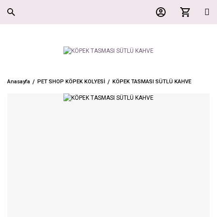
Anasayfa
PET SHOP KÖPEK KOLYESİ
KÖPEK TASMASI SÜTLÜ KAHVE