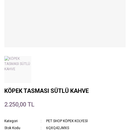
KÖPEK TASMASI SÜTLÜ KAHVE
2.250,00 TL
Kategori
PET SHOP KÖPEK KOLYESİ
Stok Kodu
6QXQ42JMXS