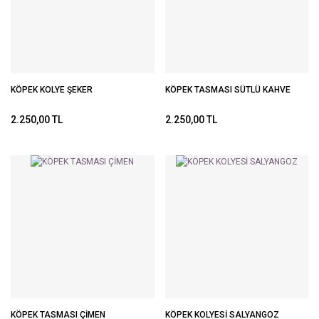
KÖPEK KOLYE ŞEKER
KÖPEK TASMASI SÜTLÜ KAHVE
2.250,00 TL
2.250,00 TL
KÖPEK TASMASI ÇİMEN
KÖPEK KOLYESİ SALYANGOZ