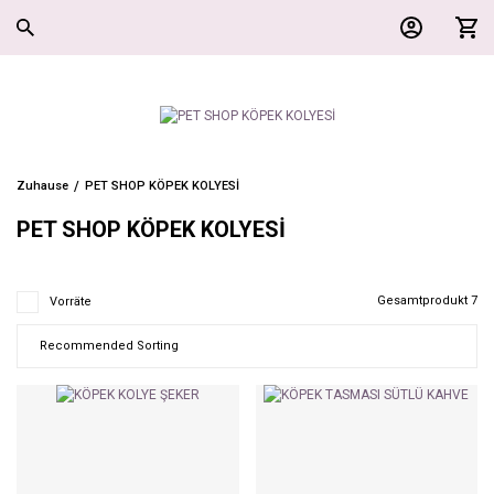
Zuhause
PET SHOP KÖPEK KOLYESİ
PET SHOP KÖPEK KOLYESİ
Gesamtprodukt 7
Vorräte