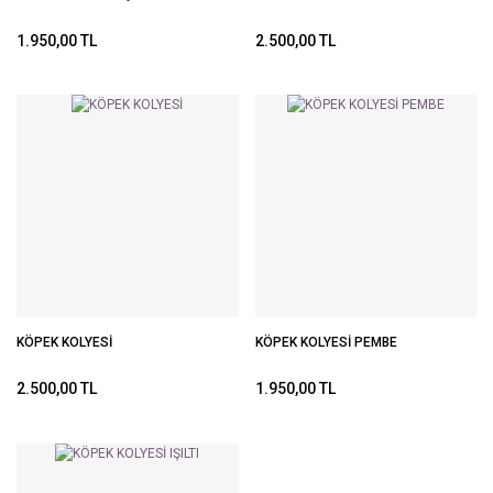
1.950,00 TL
2.500,00 TL
KÖPEK KOLYESİ
KÖPEK KOLYESİ PEMBE
2.500,00 TL
1.950,00 TL