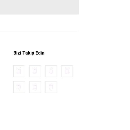
Bizi Takip Edin