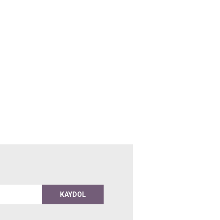
KAYDOL