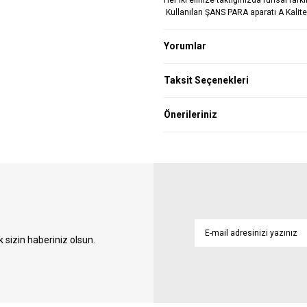
Kullanılan ŞANS PARA aparatı A Kalite
Yorumlar
Taksit Seçenekleri
Önerileriniz
sizin haberiniz olsun.