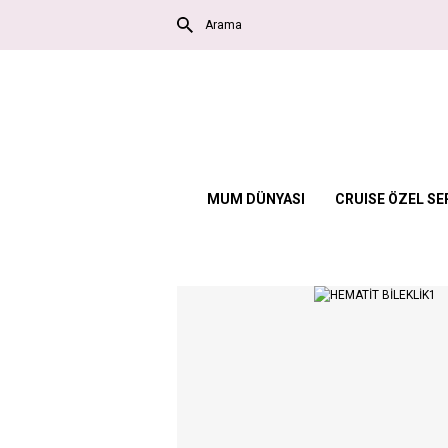
MUM DÜNYASI
CRUISE ÖZEL SE