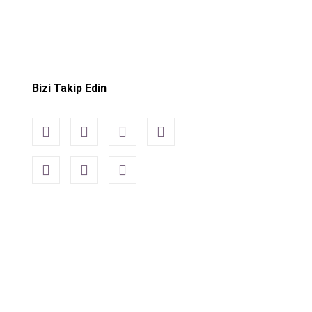
Bizi Takip Edin