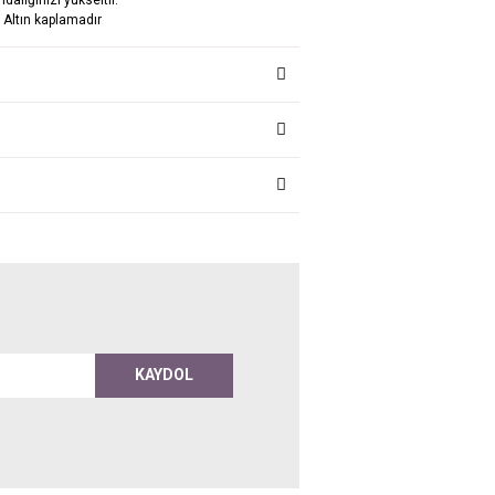
 Altın kaplamadır
KAYDOL