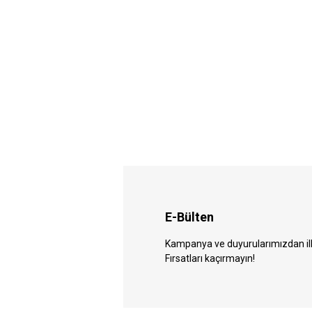
E-Bülten
Kampanya ve duyurularımızdan ilk 
Fırsatları kaçırmayın!