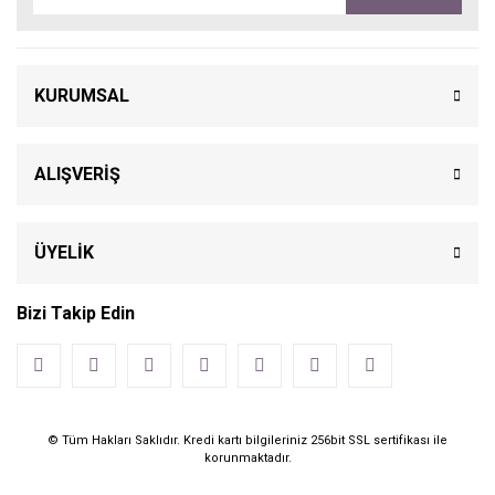
KURUMSAL
ALIŞVERİŞ
ÜYELİK
Bizi Takip Edin
© Tüm Hakları Saklıdır. Kredi kartı bilgileriniz 256bit SSL sertifikası ile
korunmaktadır.