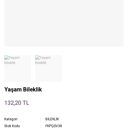
Yaşam Bileklik
132,20 TL
Kategori
BİLEKLİK
Stok Kodu
FKPQSV38