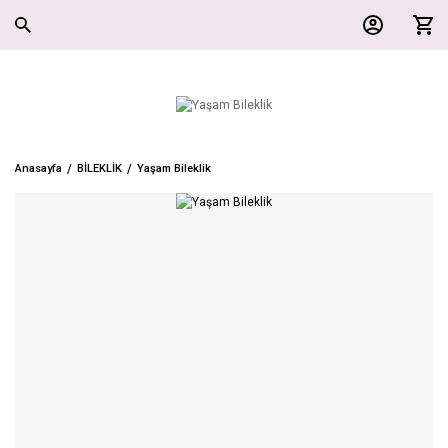
Anasayfa
BİLEKLİK
Yaşam Bileklik