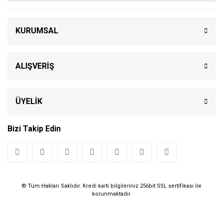
KURUMSAL
ALIŞVERİŞ
ÜYELİK
Bizi Takip Edin
© Tüm Hakları Saklıdır. Kredi kartı bilgileriniz 256bit SSL sertifikası ile
korunmaktadır.