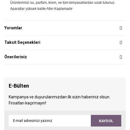
Ürünlerimizi su, parfüm, krem, ve tüm kimyasallardan uzak tutunuz.
Aparatlar yüksek kalite Altın Kaplamadır
Yorumlar
Taksit Seçenekleri
Önerileriniz
E-Bülten
Kampanya ve duyurularımızdan ilk sizin haberiniz olsun.
Fırsatları kaçırmayın!
KAYDOL