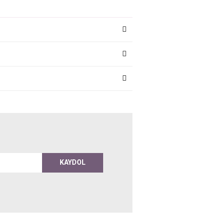
KAYDOL