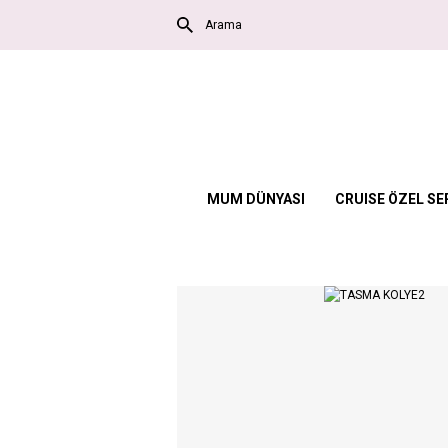
MUM DÜNYASI
CRUISE ÖZEL SE