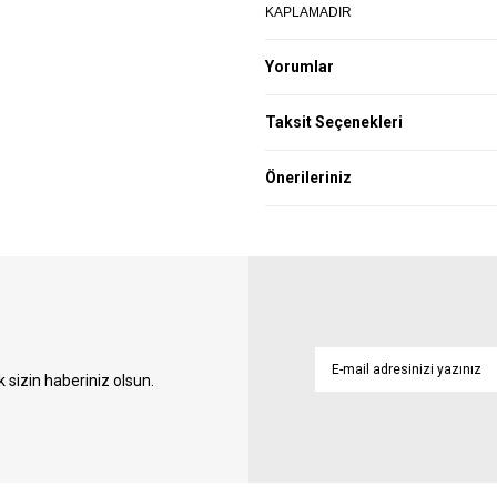
KAPLAMADIR
Yorumlar
Taksit Seçenekleri
Önerileriniz
sizin haberiniz olsun.