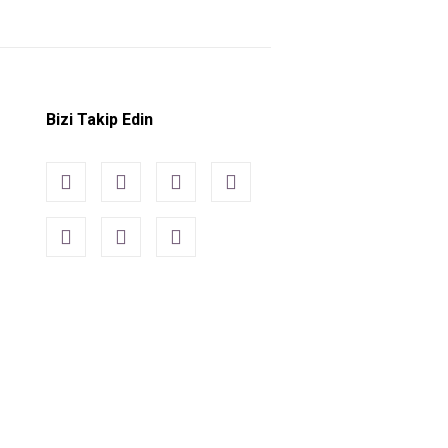
Bizi Takip Edin