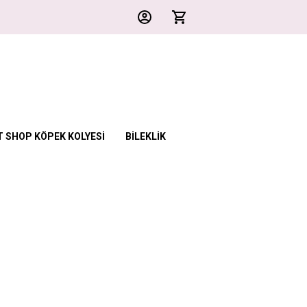
T SHOP KÖPEK KOLYESİ
BİLEKLİK