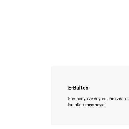
E-Bülten
Kampanya ve duyurularımızdan ilk 
Fırsatları kaçırmayın!