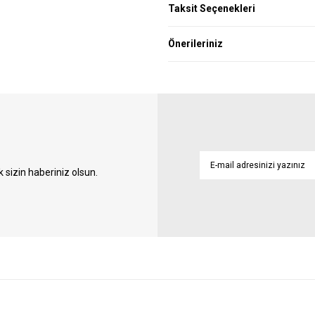
Taksit Seçenekleri
Önerileriniz
sizin haberiniz olsun.