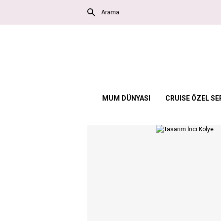
MUM DÜNYASI
CRUISE ÖZEL SE