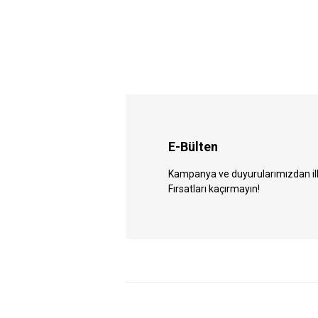
E-Bülten
Kampanya ve duyurularımızdan ilk 
Fırsatları kaçırmayın!