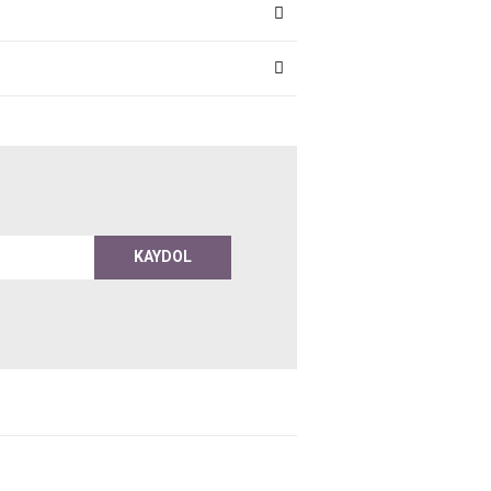
KAYDOL