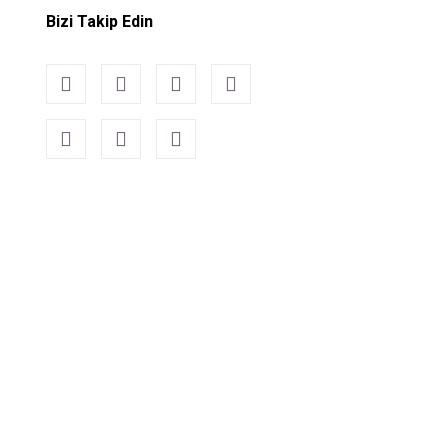
Bizi Takip Edin