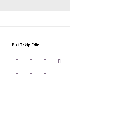
Bizi Takip Edin