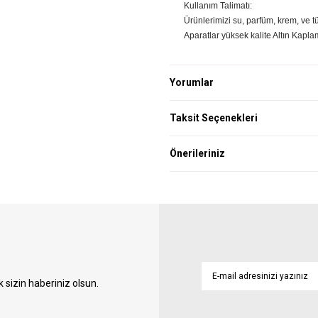
Kullanım Talimatı:
Ürünlerimizi su, parfüm, krem, ve 
Aparatlar yüksek kalite Altın Kapla
Yorumlar
Taksit Seçenekleri
Önerileriniz
sizin haberiniz olsun.