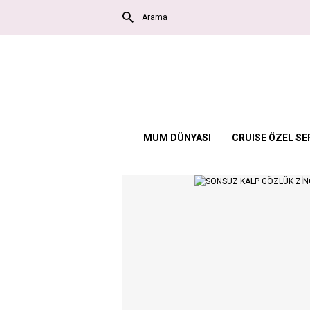
MUM DÜNYASI
CRUISE ÖZEL SE