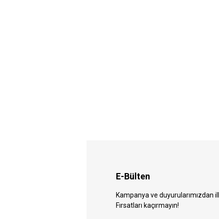
E-Bülten
Kampanya ve duyurularımızdan ilk 
Fırsatları kaçırmayın!