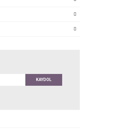
KAYDOL