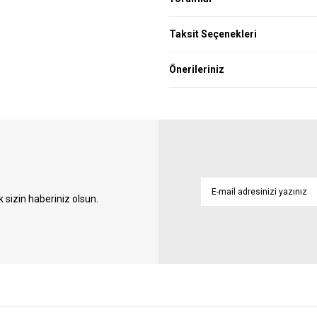
Taksit Seçenekleri
Önerileriniz
sizin haberiniz olsun.