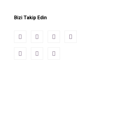
Bizi Takip Edin