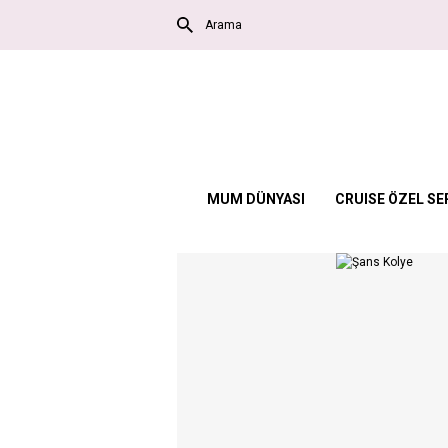
MUM DÜNYASI
CRUISE ÖZEL SE