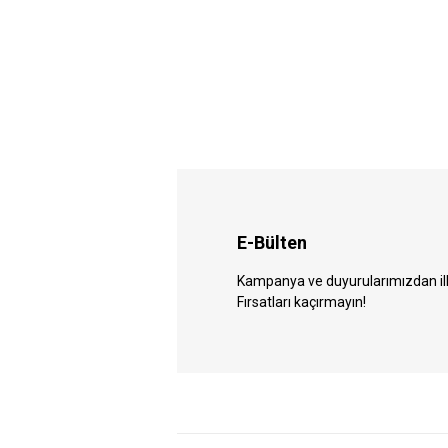
E-Bülten
Kampanya ve duyurularımızdan ilk 
Fırsatları kaçırmayın!