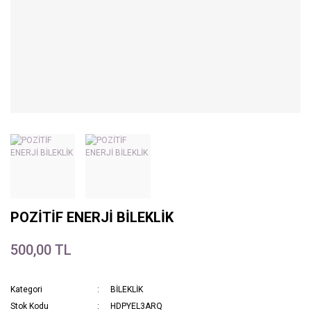
POZİTİF ENERJİ BİLEKLİK
500,00 TL
Kategori
BİLEKLİK
Stok Kodu
HDPYEL3ARQ