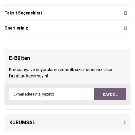
Taksit Seçenekleri
Önerileriniz
E-Bülten
Kampanya ve duyurularımızdan ilk sizin haberiniz olsun.
Fırsatları kaçırmayın!
KAYDOL
KURUMSAL