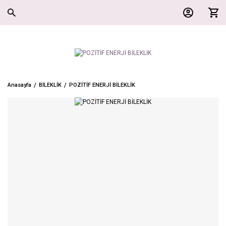
Anasayfa
BİLEKLİK
POZİTİF ENERJİ BİLEKLİK