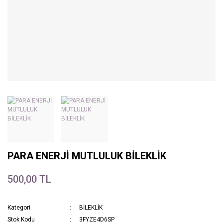
PARA ENERJİ MUTLULUK BİLEKLİK
500,00 TL
Kategori
BİLEKLİK
Stok Kodu
3FYZE4D6SP