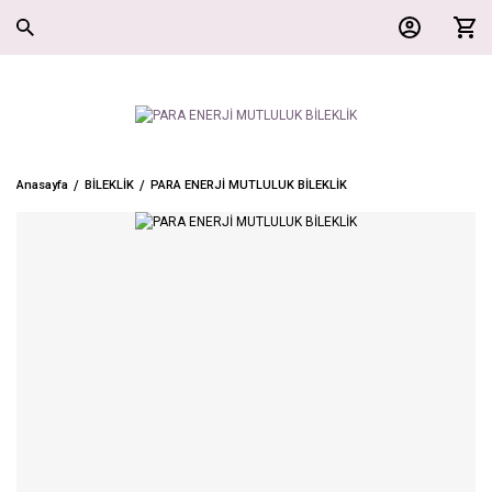
Anasayfa
BİLEKLİK
PARA ENERJİ MUTLULUK BİLEKLİK