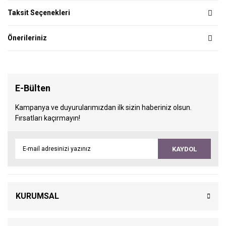
Taksit Seçenekleri
Önerileriniz
E-Bülten
Kampanya ve duyurularımızdan ilk sizin haberiniz olsun.
Fırsatları kaçırmayın!
KAYDOL
KURUMSAL