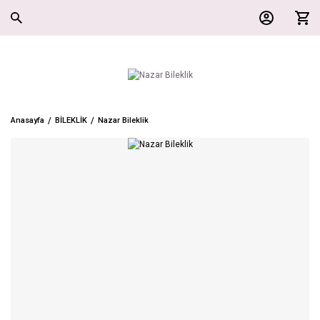
Anasayfa
BİLEKLİK
Nazar Bileklik