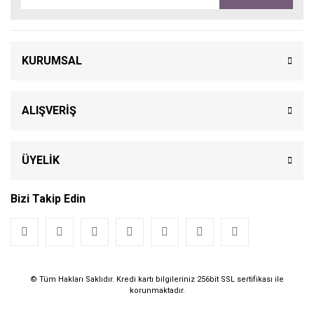
KURUMSAL
ALIŞVERİŞ
ÜYELİK
Bizi Takip Edin
© Tüm Hakları Saklıdır. Kredi kartı bilgileriniz 256bit SSL sertifikası ile
korunmaktadır.