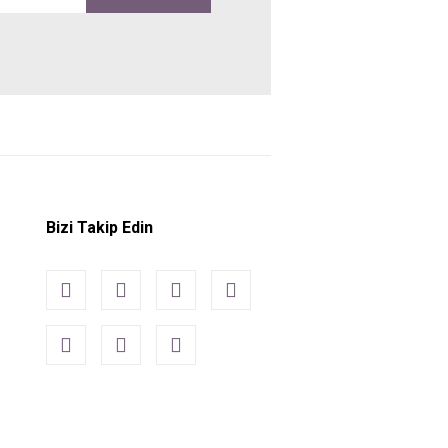
Bizi Takip Edin