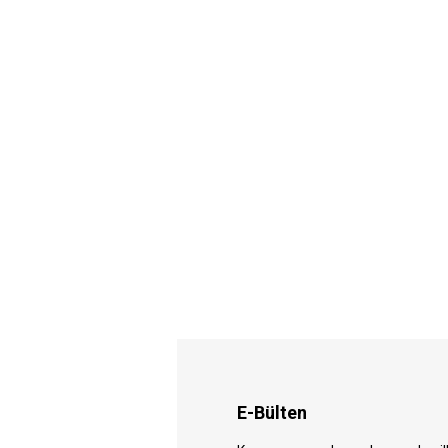
E-Bülten