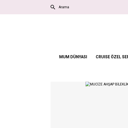
MUM DÜNYASI
CRUISE ÖZEL SE