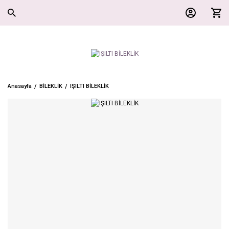
Anasayfa
BİLEKLİK
IŞILTI BİLEKLİK