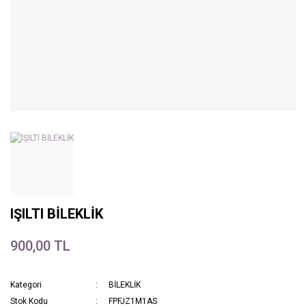
IŞILTI BİLEKLİK
900,00 TL
Kategori
BİLEKLİK
Stok Kodu
FPFJZ1M1AS