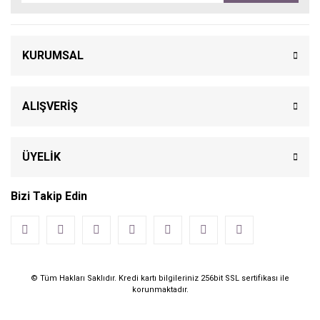
KURUMSAL
ALIŞVERİŞ
ÜYELİK
Bizi Takip Edin
© Tüm Hakları Saklıdır. Kredi kartı bilgileriniz 256bit SSL sertifikası ile
korunmaktadır.