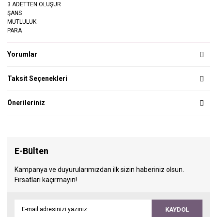
3 ADETTEN OLUŞUR
ŞANS
MUTLULUK
PARA
Yorumlar
Taksit Seçenekleri
Önerileriniz
E-Bülten
Kampanya ve duyurularımızdan ilk sizin haberiniz olsun.
Fırsatları kaçırmayın!
KAYDOL