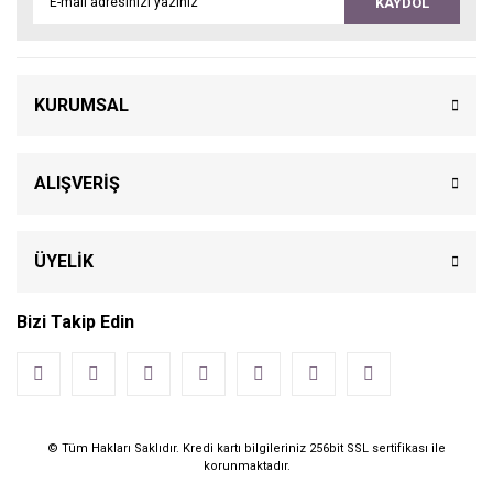
KAYDOL
KURUMSAL
ALIŞVERİŞ
ÜYELİK
Bizi Takip Edin
© Tüm Hakları Saklıdır. Kredi kartı bilgileriniz 256bit SSL sertifikası ile
korunmaktadır.