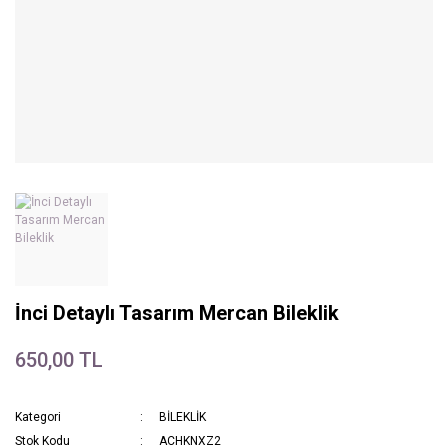
İnci Detaylı Tasarım Mercan Bileklik
650,00 TL
Kategori
BİLEKLİK
Stok Kodu
ACHKNXZ2