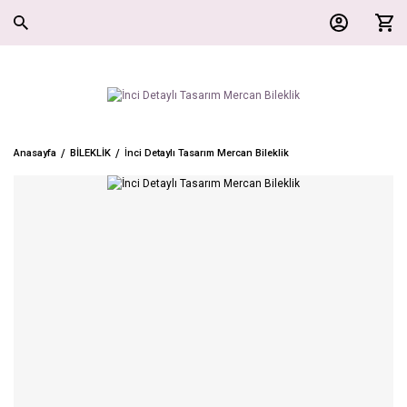
Anasayfa
BİLEKLİK
İnci Detaylı Tasarım Mercan Bileklik