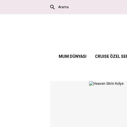
MUM DÜNYASI
CRUISE ÖZEL SE