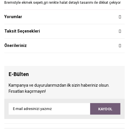
Bremstyle ekmek sepeti,gri renkte halat detaylı tasarımı ile dikkat çekiyor
Yorumlar
Taksit Seçenekleri
Önerileriniz
E-Bülten
Kampanya ve duyurularımızdan ilk sizin haberiniz olsun.
Fırsatları kaçırmayın!
KAYDOL