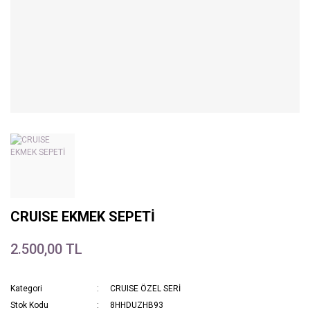
CRUISE EKMEK SEPETİ
2.500,00 TL
Kategori
CRUISE ÖZEL SERİ
Stok Kodu
8HHDUZHB93