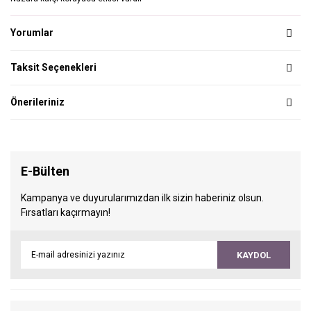
Yorumlar
Taksit Seçenekleri
Önerileriniz
E-Bülten
Kampanya ve duyurularımızdan ilk sizin haberiniz olsun.
Fırsatları kaçırmayın!
KAYDOL