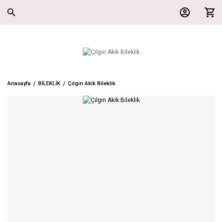
Anasayfa
BİLEKLİK
Çılgın Akik Bileklik