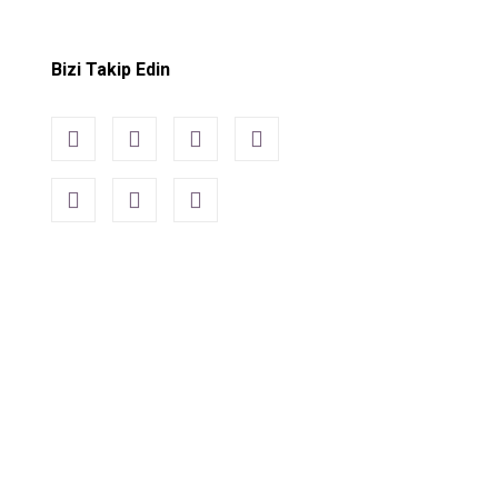
Bizi Takip Edin