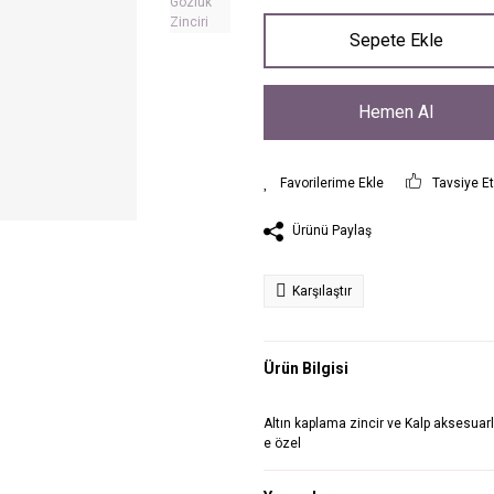
Sepete Ekle
Hemen Al
Tavsiye E
Ürünü Paylaş
Karşılaştır
Ürün Bilgisi
Altın kaplama zincir ve Kalp aksesuar
e özel