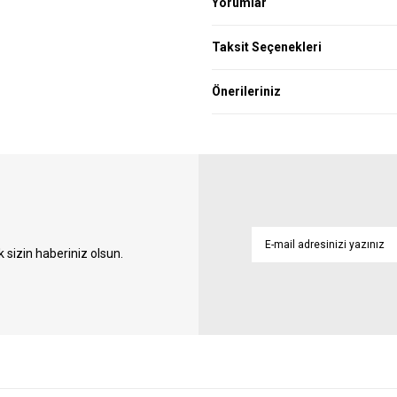
Yorumlar
Taksit Seçenekleri
Önerileriniz
sizin haberiniz olsun.