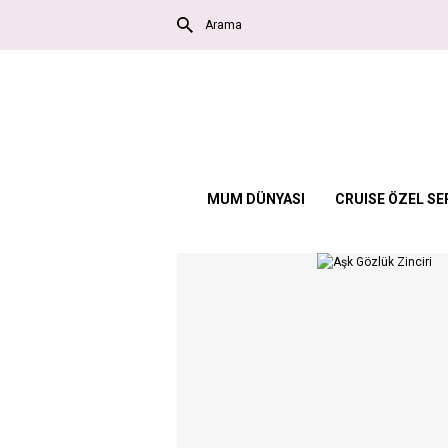
MUM DÜNYASI
CRUISE ÖZEL SE