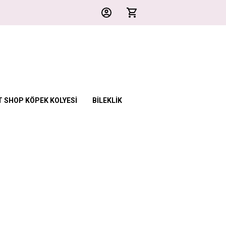
T SHOP KÖPEK KOLYESİ
BİLEKLİK