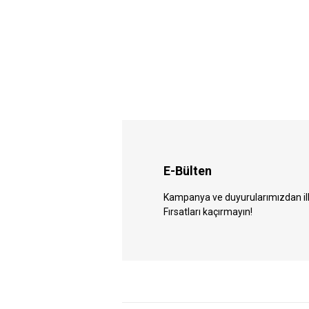
E-Bülten
Kampanya ve duyurularımızdan ilk 
Fırsatları kaçırmayın!