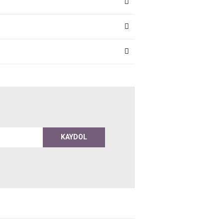
KAYDOL