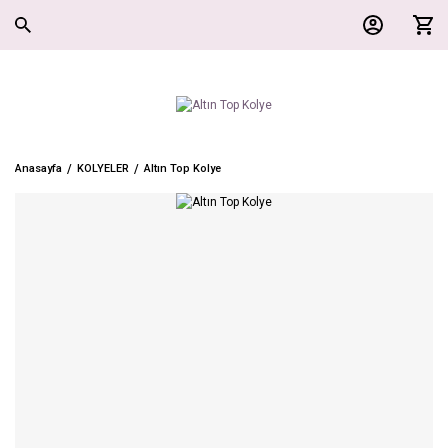
Anasayfa
KOLYELER
Altın Top Kolye