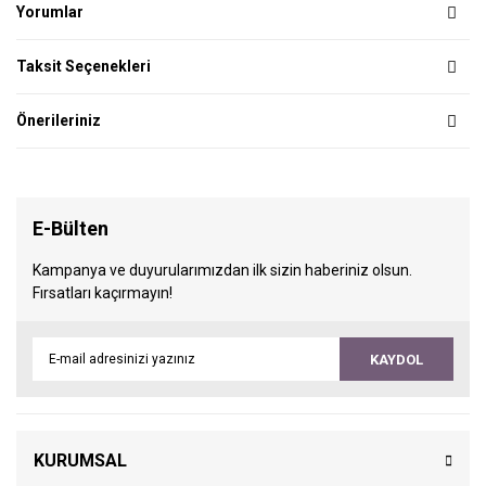
Yorumlar
Taksit Seçenekleri
Önerileriniz
E-Bülten
Kampanya ve duyurularımızdan ilk sizin haberiniz olsun.
Fırsatları kaçırmayın!
KAYDOL
KURUMSAL