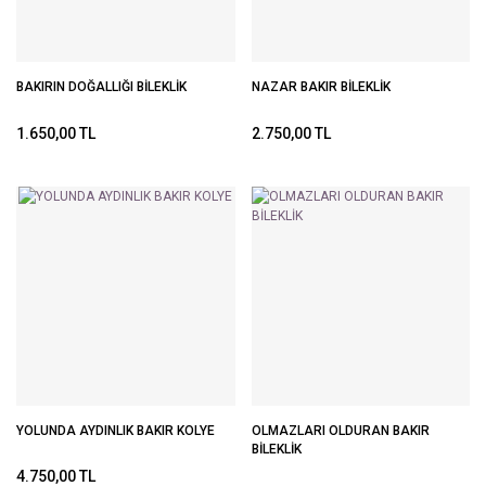
BAKIRIN DOĞALLIĞI BİLEKLİK
NAZAR BAKIR BİLEKLİK
1.650,00 TL
2.750,00 TL
YOLUNDA AYDINLIK BAKIR KOLYE
OLMAZLARI OLDURAN BAKIR
BİLEKLİK
4.750,00 TL