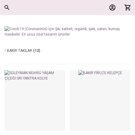
BAKIR TAKILAR
(12)