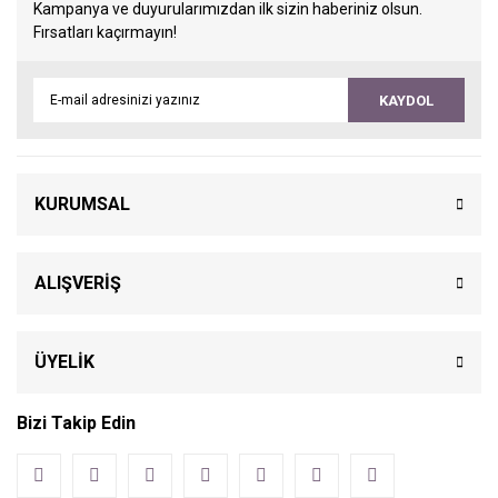
Kampanya ve duyurularımızdan ilk sizin haberiniz olsun.
Fırsatları kaçırmayın!
KAYDOL
KURUMSAL
ALIŞVERİŞ
ÜYELİK
Bizi Takip Edin