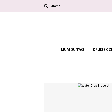
MUM DÜNYASI
CRUISE ÖZE