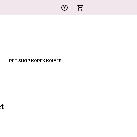
PET SHOP KÖPEK KOLYESİ
et