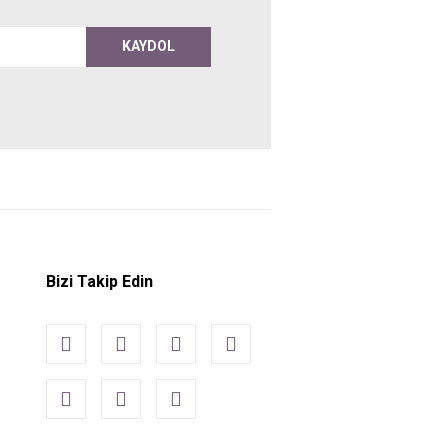
KAYDOL
Bizi Takip Edin