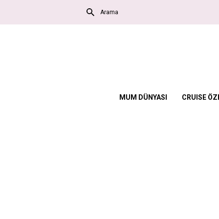
MUM DÜNYASI
CRUISE ÖZE