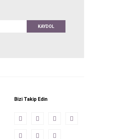
KAYDOL
Bizi Takip Edin