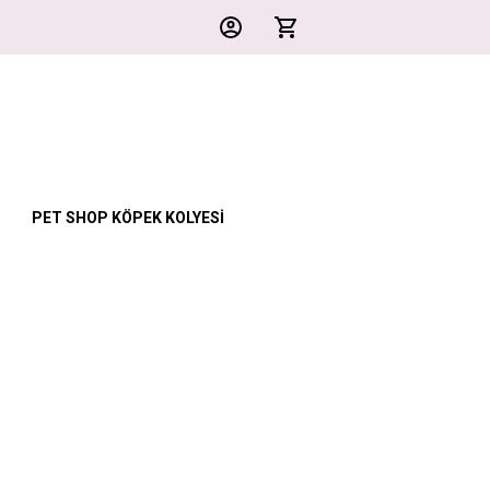
PET SHOP KÖPEK KOLYESİ